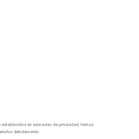
es establecidos en este aviso de privacidad, hemos
ratarlos debidamente.