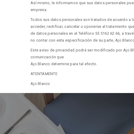
Así mismo, le informamos que sus datos personales puede
empresa.
Todos sus datos personales son tratados de acuerdo a la
acceder, rectificar, cancelar u oponerse al tratamiento 
de datos personales en el Teléfono 55 5162 62 66, a travé
no contar con esta especificación de su parte, Ajo Blanco
Este aviso de privacidad podrá ser modificado por Ajo B
comunicación que
Ajo Blanco determine para tal efecto.
ATENTAMENTE
Ajo Blanco